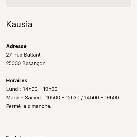
Kausia
Adresse
27, rue Battant
25000 Besançon
Horaires
Lundi : 14h00 – 19h00
Mardi – Samedi : 10h00 – 12h30 / 14h00 – 19h00
Fermé le dimanche.