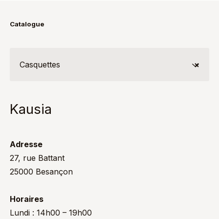
Catalogue
Casquettes
×
Kausia
Adresse
27, rue Battant
25000 Besançon
Horaires
Lundi : 14h00 – 19h00