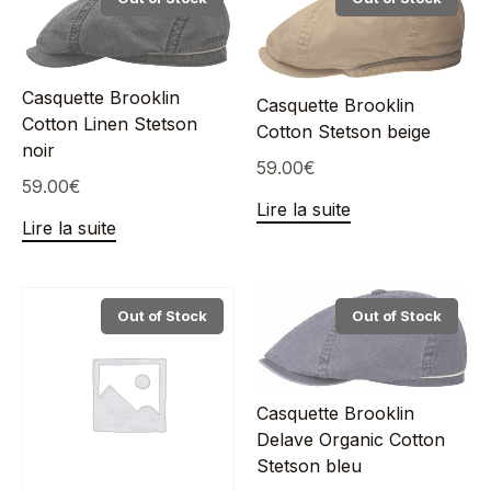
Casquette Brooklin
Casquette Brooklin
Cotton Linen Stetson
Cotton Stetson beige
noir
59.00
€
59.00
€
Lire la suite
Lire la suite
Out of Stock
Out of Stock
Casquette Brooklin
Delave Organic Cotton
Stetson bleu