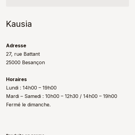
Kausia
Adresse
27, rue Battant
25000 Besançon
Horaires
Lundi : 14h00 – 19h00
Mardi – Samedi : 10h00 – 12h30 / 14h00 – 19h00
Fermé le dimanche.