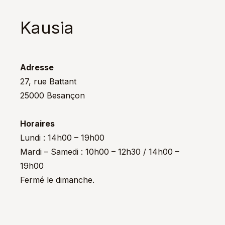
Kausia
Adresse
27, rue Battant
25000 Besançon
Horaires
Lundi : 14h00 – 19h00
Mardi – Samedi : 10h00 – 12h30 / 14h00 –
19h00
Fermé le dimanche.