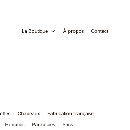
La Boutique
À propos
Contact
ettes
Chapeaux
Fabrication française
Hommes
Parapluies
Sacs