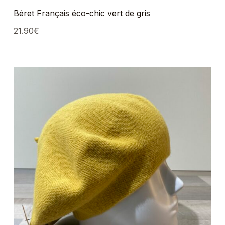
Béret Français éco-chic vert de gris
21.90
€