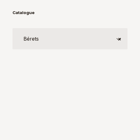
Catalogue
Bérets
×