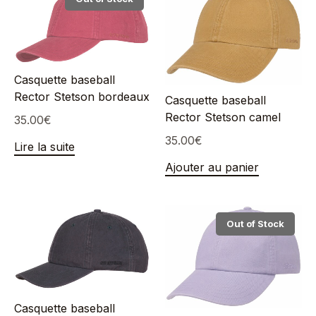
Casquette baseball
Rector Stetson bordeaux
Casquette baseball
Rector Stetson camel
35.00
€
35.00
€
Lire la suite
Ajouter au panier
Out of Stock
Casquette baseball