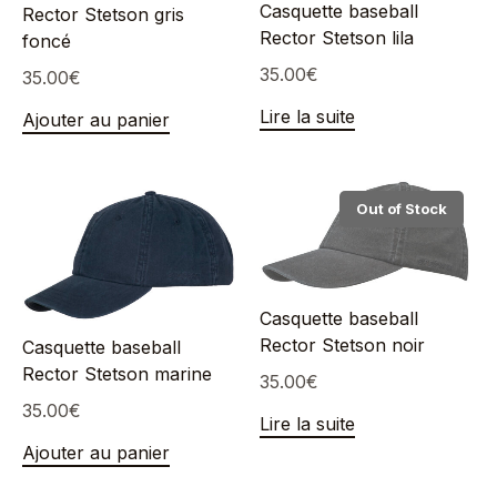
Casquette baseball
Rector Stetson gris
Rector Stetson lila
foncé
35.00
€
35.00
€
Lire la suite
Ajouter au panier
Out of Stock
Casquette baseball
Rector Stetson noir
Casquette baseball
Rector Stetson marine
35.00
€
35.00
€
Lire la suite
Ajouter au panier