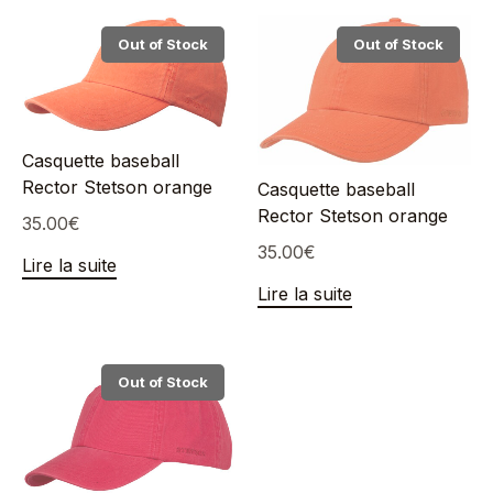
Out of Stock
Out of Stock
Casquette baseball
Rector Stetson orange
Casquette baseball
Rector Stetson orange
35.00
€
35.00
€
Lire la suite
Lire la suite
Out of Stock