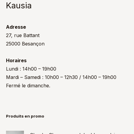
Kausia
Adresse
27, rue Battant
25000 Besançon
Horaires
Lundi : 14h00 – 19h00
Mardi – Samedi : 10h00 – 12h30 / 14h00 – 19h00
Fermé le dimanche.
Produits en promo