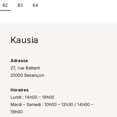
82
83
84
Kausia
Adresse
27, rue Battant
25000 Besançon
Horaires
Lundi : 14h00 – 19h00
Mardi – Samedi : 10h00 – 12h30 / 14h00 –
19h00