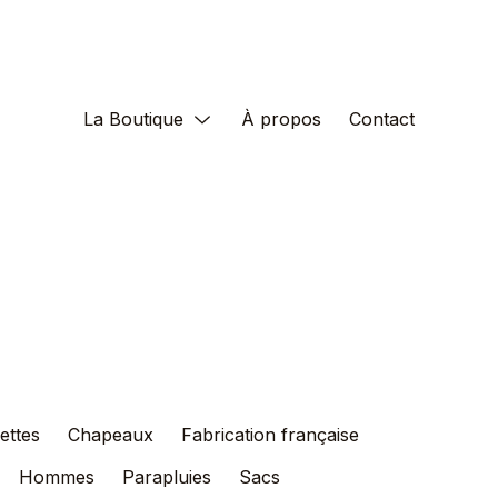
La Boutique
À propos
Contact
ettes
Chapeaux
Fabrication française
Hommes
Parapluies
Sacs