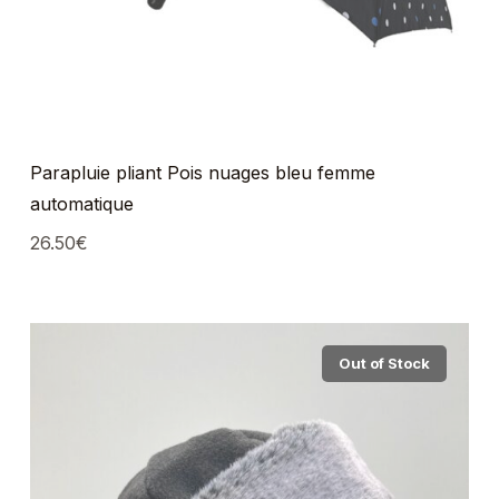
Parapluie pliant Pois nuages bleu femme
automatique
26.50
€
Out of Stock