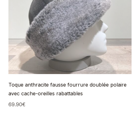
Toque anthracite fausse fourrure doublée polaire
avec cache-oreilles rabattables
69.90
€