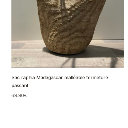
Sac raphia Madagascar malléable fermeture
passant
69.90
€