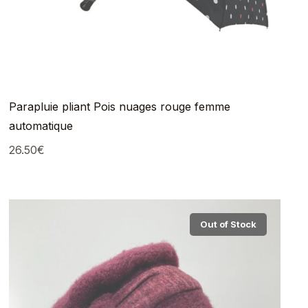
Parapluie pliant Pois nuages rouge femme
automatique
26.50
€
Out of Stock