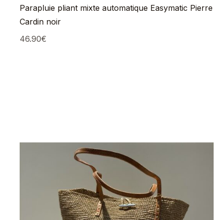
Parapluie pliant mixte automatique Easymatic Pierre
Cardin noir
46.90
€