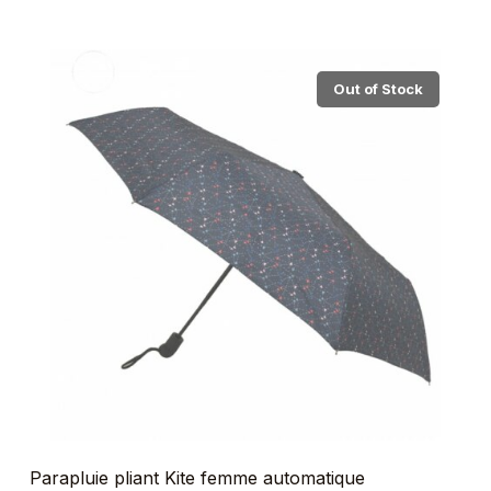
Out of Stock
Parapluie pliant Kite femme automatique