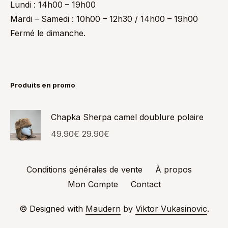
Lundi : 14h00 – 19h00
Mardi – Samedi : 10h00 – 12h30 / 14h00 – 19h00
Fermé le dimanche.
Produits en promo
Chapka Sherpa camel doublure polaire
49.90
€
29.90
€
Conditions générales de vente
À propos
Mon Compte
Contact
© Designed with
Maudern
by
Viktor Vukasinovic
.