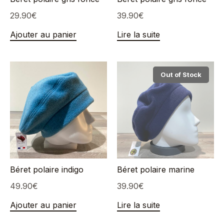
29.90
€
39.90
€
Ajouter au panier
Lire la suite
Out of Stock
Béret polaire indigo
Béret polaire marine
49.90
€
39.90
€
Ajouter au panier
Lire la suite