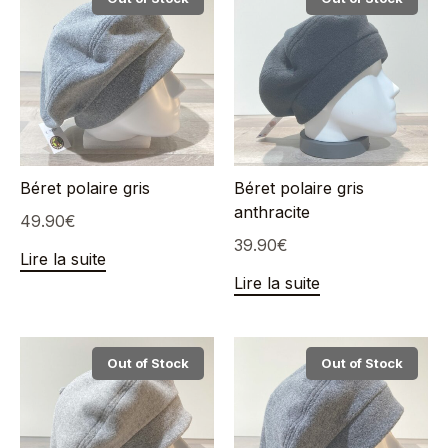
Béret polaire gris
Béret polaire gris
anthracite
49.90
€
39.90
€
Lire la suite
Lire la suite
Out of Stock
Out of Stock