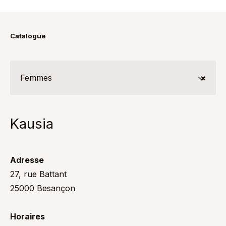
Catalogue
Femmes
×
Kausia
Adresse
27, rue Battant
25000 Besançon
Horaires