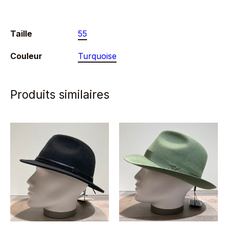
Taille
55
Couleur
Turquoise
Produits similaires