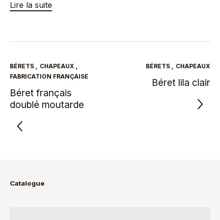
Lire la suite
BÉRETS
,
CHAPEAUX
,
BÉRETS
,
CHAPEAUX
FABRICATION FRANÇAISE
Béret lila clair
Béret français
doublé moutarde
Catalogue