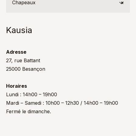
Chapeaux
×
Kausia
Adresse
27, rue Battant
25000 Besançon
Horaires
Lundi : 14h00 – 19h00
Mardi – Samedi : 10h00 – 12h30 / 14h00 – 19h00
Fermé le dimanche.