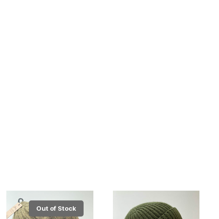
Out of Stock