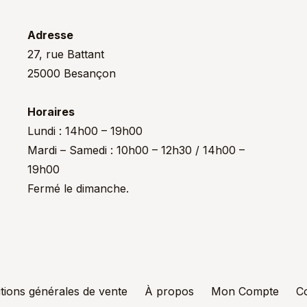
Adresse
27, rue Battant
25000 Besançon
Horaires
Lundi : 14h00 – 19h00
Mardi – Samedi : 10h00 – 12h30 / 14h00 –
19h00
Fermé le dimanche.
tions générales de vente
À propos
Mon Compte
C