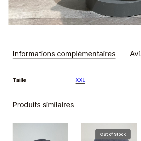
Informations complémentaires
Avi
Taille
XXL
Produits similaires
Out of Stock