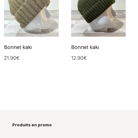
Bonnet kaki
Bonnet kaki
21.90
€
12.90
€
Produits en promo