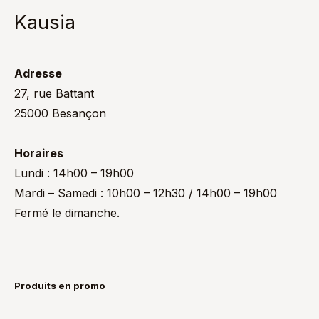
Kausia
Adresse
27, rue Battant
25000 Besançon
Horaires
Lundi : 14h00 – 19h00
Mardi – Samedi : 10h00 – 12h30 / 14h00 – 19h00
Fermé le dimanche.
Produits en promo