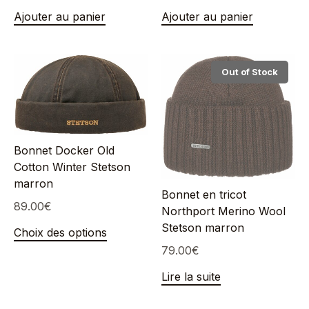
Ajouter au panier
Ajouter au panier
Out of Stock
Bonnet Docker Old
Cotton Winter Stetson
marron
Bonnet en tricot
89.00
€
Northport Merino Wool
Stetson marron
Choix des options
79.00
€
Lire la suite