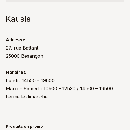
Kausia
Adresse
27, rue Battant
25000 Besançon
Horaires
Lundi : 14h00 – 19h00
Mardi – Samedi : 10h00 – 12h30 / 14h00 – 19h00
Fermé le dimanche.
Produits en promo