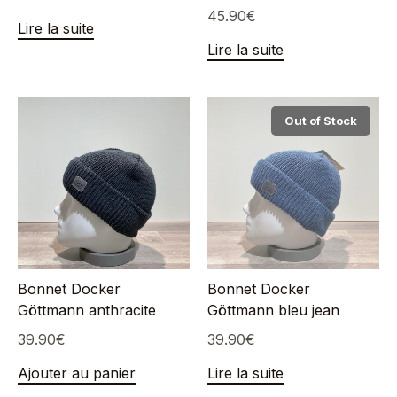
45.90
€
Lire la suite
Lire la suite
Out of Stock
Bonnet Docker
Bonnet Docker
Göttmann anthracite
Göttmann bleu jean
39.90
€
39.90
€
Ajouter au panier
Lire la suite