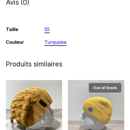
Avis (0)
Taille
55
Couleur
Turquoise
Produits similaires
Out of Stock