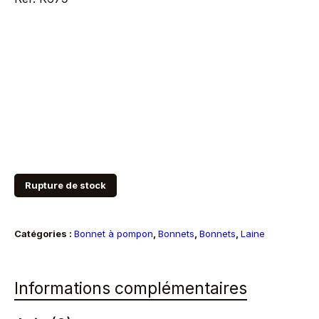
Rupture de stock
Catégories :
Bonnet à pompon
,
Bonnets
,
Bonnets
,
Laine
Informations complémentaires