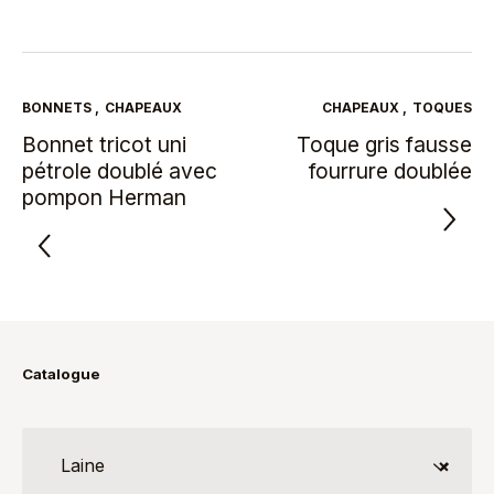
BONNETS
,
CHAPEAUX
CHAPEAUX
,
TOQUES
Bonnet tricot uni
Toque gris fausse
pétrole doublé avec
fourrure doublée
pompon Herman
Catalogue
Laine
×