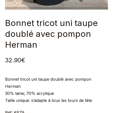
Bonnet tricot uni taupe
doublé avec pompon
Herman
32.90
€
Bonnet tricot uni taupe doublé avec pompon
Herman
30% laine; 70% acrylique
Taille unique: s’adapte à tous les tours de tête
Réf: K679