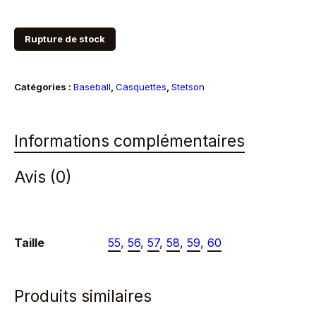
Rupture de stock
Catégories :
Baseball
,
Casquettes
,
Stetson
Informations complémentaires
Avis (0)
Taille
55
,
56
,
57
,
58
,
59
,
60
Produits similaires