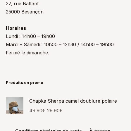
27, rue Battant
25000 Besançon
Horaires
Lundi : 14h00 – 19h00
Mardi – Samedi : 10h00 – 12h30 / 14h00 – 19h00
Fermé le dimanche.
Produits en promo
Chapka Sherpa camel doublure polaire
49.90
€
29.90
€
Conditions générales de vente
À propos