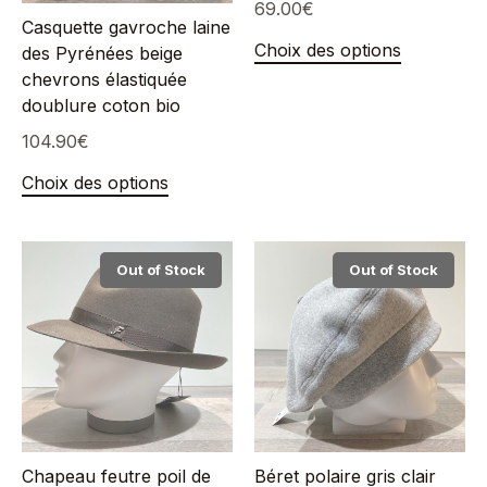
69.00
€
Casquette gavroche laine
Choix des options
des Pyrénées beige
chevrons élastiquée
doublure coton bio
104.90
€
Choix des options
Out of Stock
Out of Stock
Chapeau feutre poil de
Béret polaire gris clair