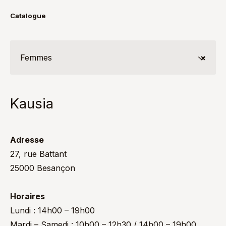
Catalogue
Femmes
×
Kausia
Adresse
27, rue Battant
25000 Besançon
Horaires
Lundi : 14h00 – 19h00
Mardi – Samedi : 10h00 – 12h30 / 14h00 – 19h00