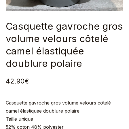
Casquette gavroche gros
volume velours côtelé
camel élastiquée
doublure polaire
42.90
€
Casquette gavroche gros volume velours côtelé
camel élastiquée doublure polaire
Taille unique
52% coton 48% polyester