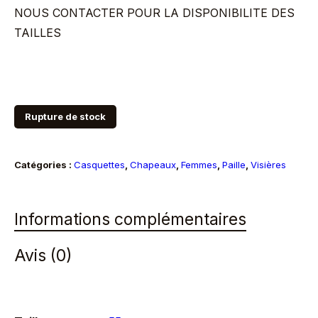
NOUS CONTACTER POUR LA DISPONIBILITE DES
TAILLES
Rupture de stock
Catégories :
Casquettes
,
Chapeaux
,
Femmes
,
Paille
,
Visières
Informations complémentaires
Avis (0)