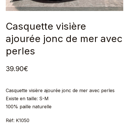
Casquette visière
ajourée jonc de mer avec
perles
39.90
€
Casquette visière ajourée jonc de mer avec perles
Existe en taille: S-M
100% paille naturelle
Réf: K1050