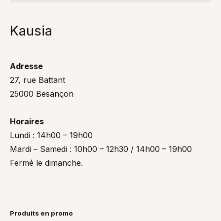
Kausia
Adresse
27, rue Battant
25000 Besançon
Horaires
Lundi : 14h00 – 19h00
Mardi – Samedi : 10h00 – 12h30 / 14h00 – 19h00
Fermé le dimanche.
Produits en promo