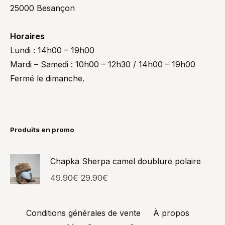
25000 Besançon
Horaires
Lundi : 14h00 – 19h00
Mardi – Samedi : 10h00 – 12h30 / 14h00 – 19h00
Fermé le dimanche.
Produits en promo
Chapka Sherpa camel doublure polaire
49.90
€
29.90
€
Conditions générales de vente
À propos