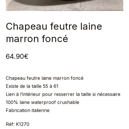
Chapeau feutre laine
marron foncé
64.90
€
Chapeau feutre laine marron foncé
Existe de la taille 55 à 61
Lien à l’intérieur pour resserrer la taille si nécessaire
100% laine waterproof crushable
Fabrication italienne
Réf: K1270