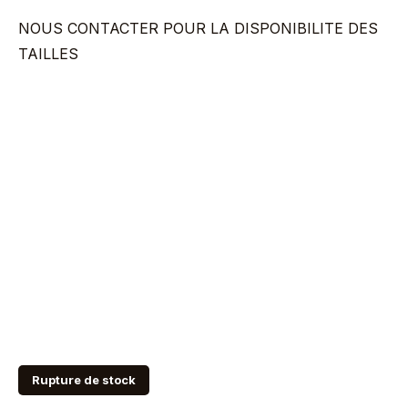
NOUS CONTACTER POUR LA DISPONIBILITE DES
TAILLES
Rupture de stock