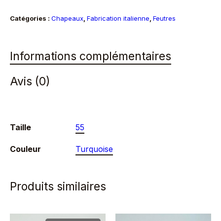
Catégories :
Chapeaux
,
Fabrication italienne
,
Feutres
Informations complémentaires
Avis (0)
Taille
55
Couleur
Turquoise
Produits similaires