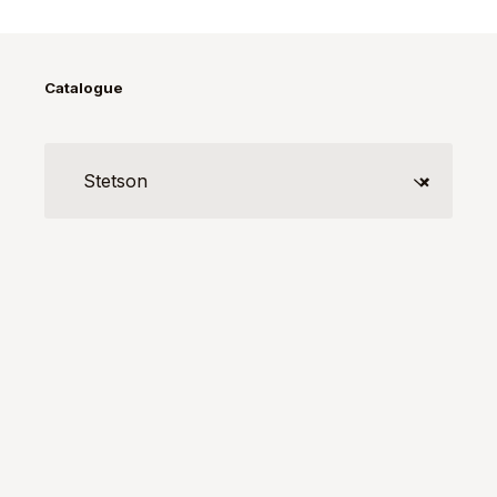
Catalogue
Stetson
×