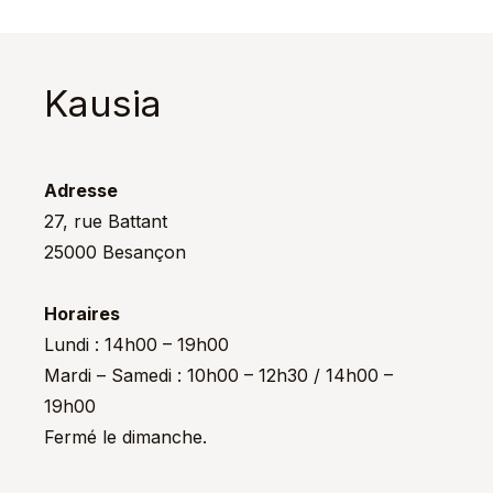
Kausia
Adresse
27, rue Battant
25000 Besançon
Horaires
Lundi : 14h00 – 19h00
Mardi – Samedi : 10h00 – 12h30 / 14h00 –
19h00
Fermé le dimanche.