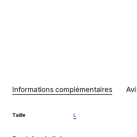
Informations complémentaires
Avi
Taille
L