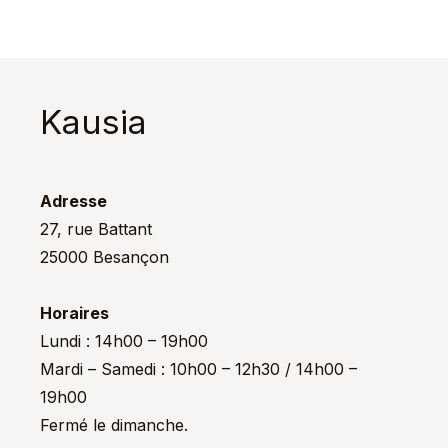
Kausia
Adresse
27, rue Battant
25000 Besançon
Horaires
Lundi : 14h00 – 19h00
Mardi – Samedi : 10h00 – 12h30 / 14h00 –
19h00
Fermé le dimanche.