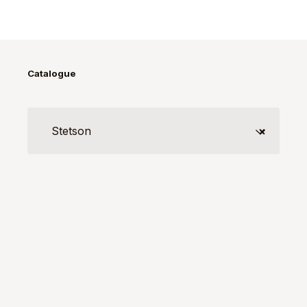
Catalogue
Stetson
×