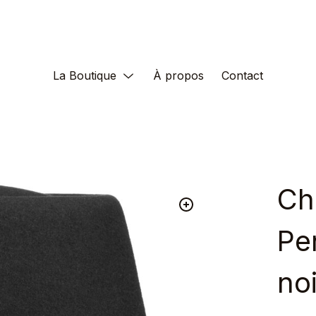
La Boutique
À propos
Contact
Ch
Pe
noi