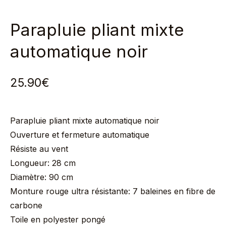
Parapluie pliant mixte
automatique noir
25.90
€
Parapluie pliant mixte automatique noir
Ouverture et fermeture automatique
Résiste au vent
Longueur: 28 cm
Diamètre: 90 cm
Monture rouge ultra résistante: 7 baleines en fibre de
carbone
Toile en polyester pongé