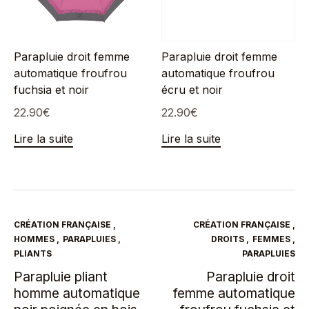
Parapluie droit femme
Parapluie droit femme
automatique froufrou
automatique froufrou
fuchsia et noir
écru et noir
22.90
€
22.90
€
Lire la suite
Lire la suite
CRÉATION FRANÇAISE
,
CRÉATION FRANÇAISE
,
HOMMES
,
PARAPLUIES
,
DROITS
,
FEMMES
,
PLIANTS
PARAPLUIES
Parapluie pliant
Parapluie droit
homme automatique
femme automatique