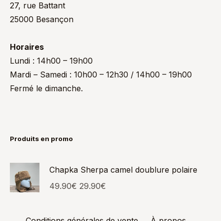
27, rue Battant
25000 Besançon
Horaires
Lundi : 14h00 – 19h00
Mardi – Samedi : 10h00 – 12h30 / 14h00 – 19h00
Fermé le dimanche.
Produits en promo
Chapka Sherpa camel doublure polaire
49.90
€
29.90
€
Conditions générales de vente
À propos