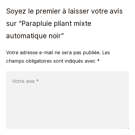
Soyez le premier à laisser votre avis
sur “Parapluie pliant mixte
automatique noir”
Votre adresse e-mail ne sera pas publiée.
Les
champs obligatoires sont indiqués avec
*
Votre avis
*