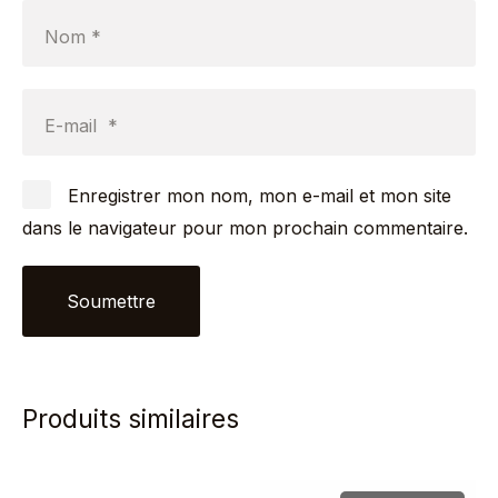
Nom
*
E-mail
*
Enregistrer mon nom, mon e-mail et mon site
dans le navigateur pour mon prochain commentaire.
Produits similaires