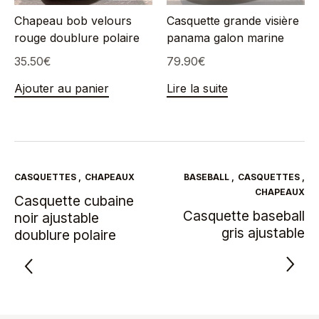
Chapeau bob velours
Casquette grande visière
rouge doublure polaire
panama galon marine
35.50
€
79.90
€
Ajouter au panier
Lire la suite
CASQUETTES
,
CHAPEAUX
BASEBALL
,
CASQUETTES
,
CHAPEAUX
Casquette cubaine
Casquette baseball
noir ajustable
gris ajustable
doublure polaire