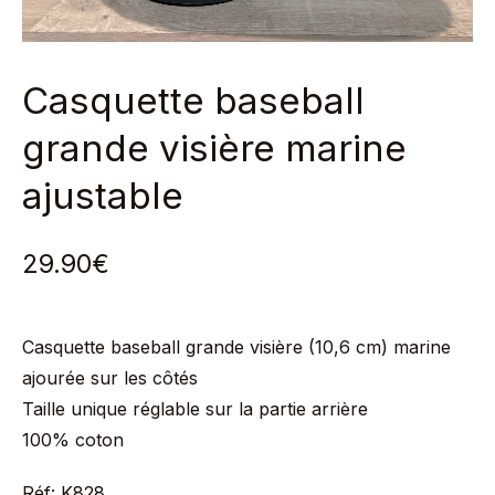
Casquette baseball
grande visière marine
ajustable
29.90
€
Casquette baseball grande visière (10,6 cm) marine
ajourée sur les côtés
Taille unique réglable sur la partie arrière
100% coton
Réf: K828