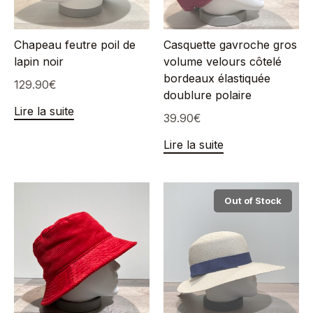
Chapeau feutre poil de
Casquette gavroche gros
lapin noir
volume velours côtelé
bordeaux élastiquée
129.90
€
doublure polaire
Lire la suite
39.90
€
Lire la suite
Out of Stock