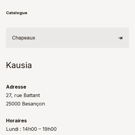
Catalogue
Chapeaux
×
Kausia
Adresse
27, rue Battant
25000 Besançon
Horaires
Lundi : 14h00 – 19h00